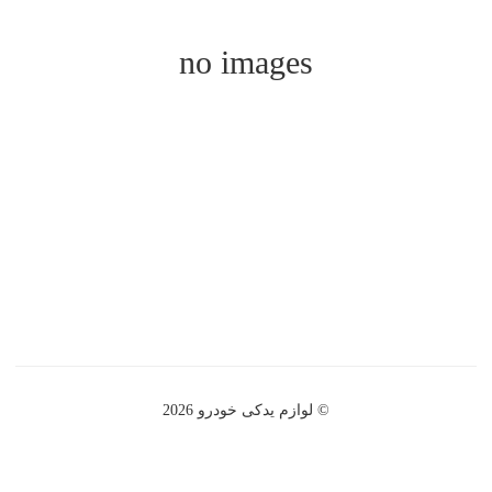
no images
© لوازم یدکی خودرو 2026